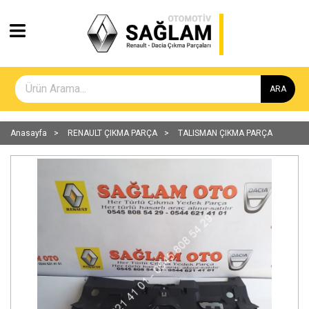
ARA
Anasayfa
RENAULT ÇIKMA PARÇA
TALISMAN ÇIKMA PARÇA