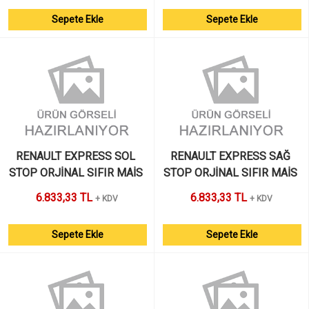
Sepete Ekle
Sepete Ekle
RENAULT EXPRESS SOL 
RENAULT EXPRESS SAĞ 
STOP ORJİNAL SIFIR MAİS 
STOP ORJİNAL SIFIR MAİS 
6.833,33 TL
6.833,33 TL
+ KDV
+ KDV
Sepete Ekle
Sepete Ekle