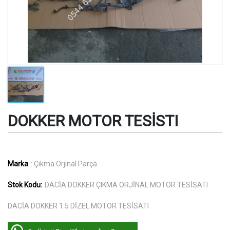
DOKKER MOTOR TESİSTI
Marka
: Çıkma Orjinal Parça
Stok Kodu:
DACİA DOKKER ÇIKMA ORJİNAL MOTOR TESİSATI
DACİA DOKKER 1.5 DİZEL MOTOR TESİSATI