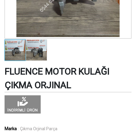
FLUENCE MOTOR KULAĞI
ÇIKMA ORJINAL
Marka
: Çıkma Orjinal Parça