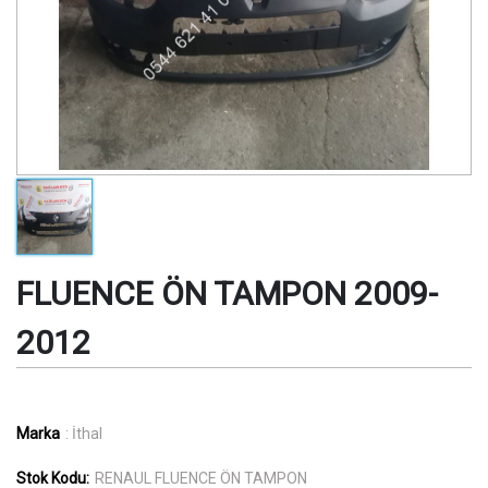
FLUENCE ÖN TAMPON 2009-
2012
Marka
: İthal
Stok Kodu:
RENAUL FLUENCE ÖN TAMPON