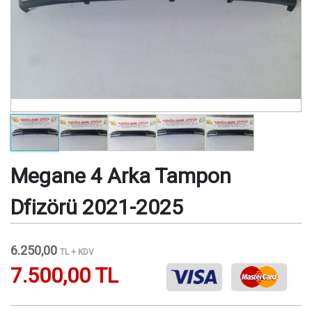
Megane 4 Arka Tampon
Dfizörü 2021-2025
6.250,00
TL + KDV
7.500,00 TL