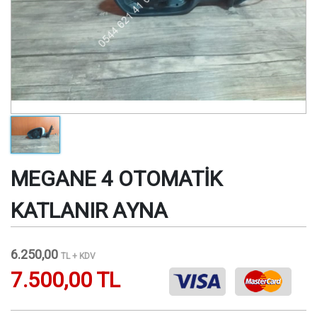
MEGANE 4 OTOMATİK
KATLANIR AYNA
6.250,00
TL + KDV
7.500,00 TL