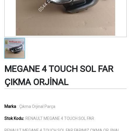
MEGANE 4 TOUCH SOL FAR
ÇIKMA ORJİNAL
Marka
: Çıkma Orjinal Parça
Stok Kodu:
RENAULT MEGANE 4 TOUCH SOL FAR
RENAULT MEGANE 4 TOUCH SOL FAR FARIMIZ ÇIKMA ORJİNAL