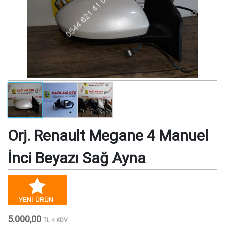
Orj. Renault Megane 4 Manuel
İnci Beyazı Sağ Ayna
5.000,00
TL + KDV