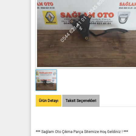
Ürün Detayı
Taksit Seçenekleri
*** Sağlam Oto Çıkma Parça Sitemize Hoş Geldiniz ! ***