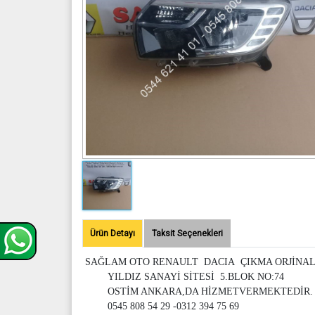
Ürün Detayı
Taksit Seçenekleri
SAĞLAM OTO RENAULT DACIA ÇIKMA ORJİNAL
YILDIZ SANAYİ SİTESİ 5.BLOK NO:74
OSTİM ANKARA,DA HİZMETVERMEKTEDİR.
0545 808 54 29 -0312 394 75 69