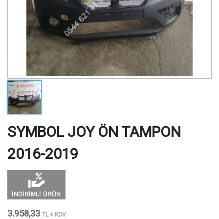
SYMBOL JOY ÖN TAMPON
2016-2019
3.958,33
TL + KDV