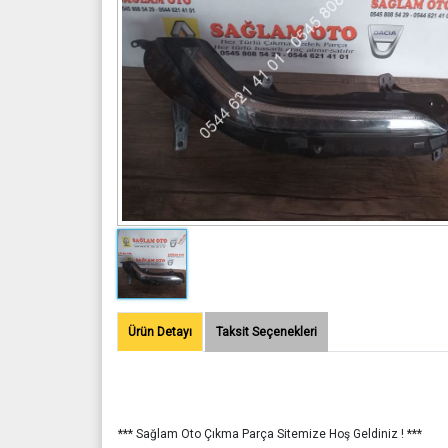
Ürün Detayı
Taksit Seçenekleri
*** Sağlam Oto Çıkma Parça Sitemize Hoş Geldiniz ! ***